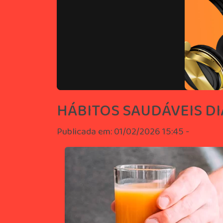
HÁBITOS SAUDÁVEIS DI
Publicada em: 01/02/2026 15:45 -