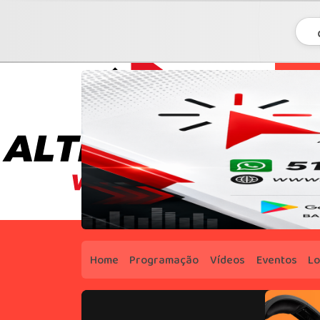
Home
Programação
Vídeos
Eventos
Lo