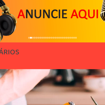
ÁRIOS