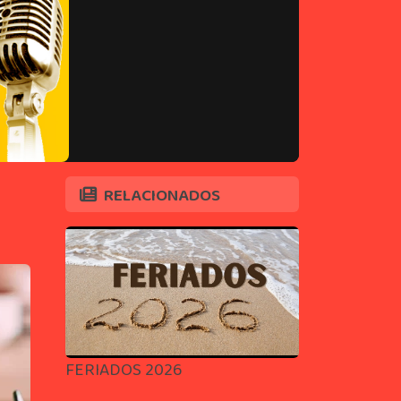
RELACIONADOS
FERIADOS 2026