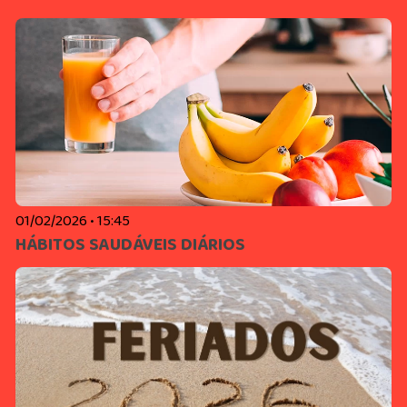
01/02/2026 • 15:45
HÁBITOS SAUDÁVEIS DIÁRIOS